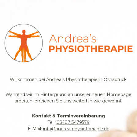
Willkommen bei Andrea's Physiotherapie in Osnabrück.
Während wir im Hintergrund an unserer neuen Homepage
arbeiten, erreichen Sie uns weiterhin wie gewohnt:
Kontakt & Terminvereinbarung
Tel.:
05407 3479579
E-Mail:
info@andrea-physiotherapie.de